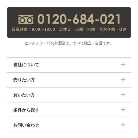
センチュリー21の加盟店は、すべて独立・自営です。
当社について
売りたい方
買いたい方
条件から探す
お問い合わせ