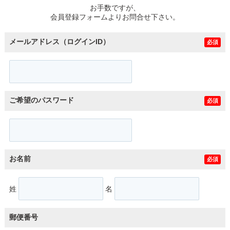
お手数ですが、
会員登録フォームよりお問合せ下さい。
メールアドレス（ログインID）
必須
ご希望のパスワード
必須
お名前
必須
姓
名
郵便番号