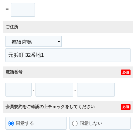
〒
ご住所
電話番号
必須
-
-
会員規約をご確認の上チェックをしてください
必須
同意する
同意しない