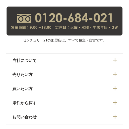
センチュリー21の加盟店は、すべて独立・自営です。
当社について
売りたい方
買いたい方
条件から探す
お問い合わせ