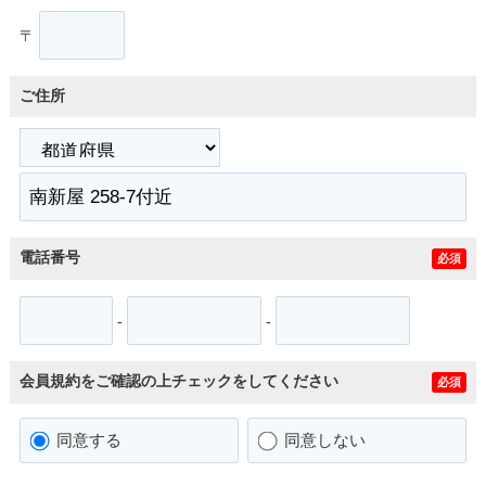
〒
ご住所
電話番号
必須
-
-
会員規約をご確認の上チェックをしてください
必須
同意する
同意しない