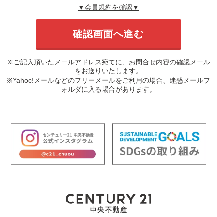
▼会員規約を確認▼
※ご記入頂いたメールアドレス宛てに、お問合せ内容の確認メール
をお送りいたします。
※Yahoo!メールなどのフリーメールをご利用の場合、迷惑メールフ
ォルダに入る場合があります。