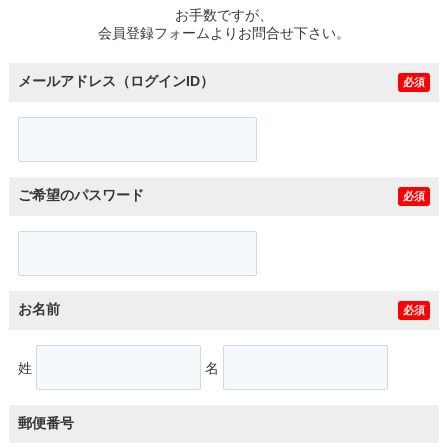
お手数ですが、
会員登録フォームよりお問合せ下さい。
メールアドレス（ログインID）
必須
ご希望のパスワード
必須
お名前
必須
姓
名
郵便番号