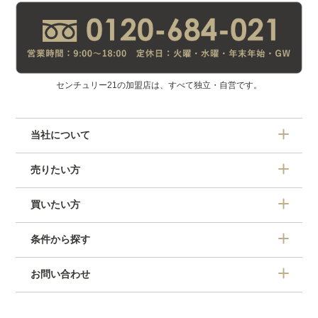
センチュリー21の加盟店は、すべて独立・自営です。
当社について
売りたい方
買いたい方
条件から探す
お問い合わせ