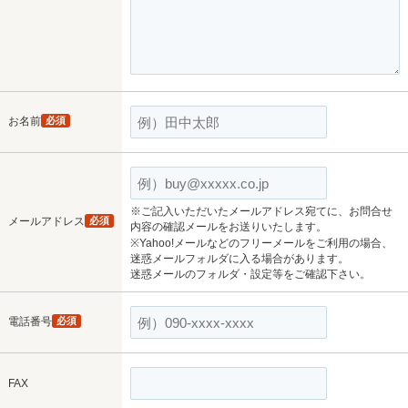
お名前
必須
※ご記入いただいたメールアドレス宛てに、お問合せ
メールアドレス
必須
内容の確認メールをお送りいたします。
※Yahoo!メールなどのフリーメールをご利用の場合、
迷惑メールフォルダに入る場合があります。
迷惑メールのフォルダ・設定等をご確認下さい。
電話番号
必須
FAX