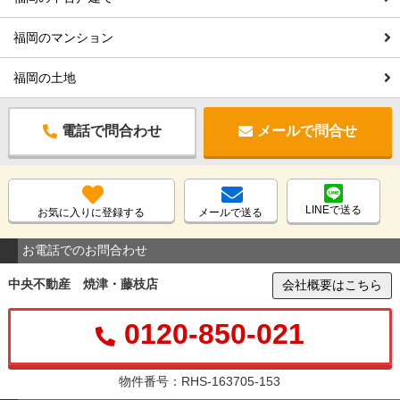
福岡のマンション
福岡の土地
電話で問合わせ
メールで問合せ
LINEで送る
お気に入りに登録する
メールで送る
お電話でのお問合わせ
中央不動産 焼津・藤枝店
会社概要はこちら
0120-850-021
物件番号：RHS-163705-153