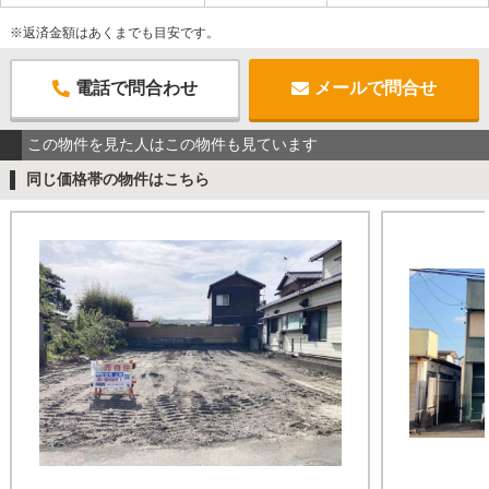
※返済金額はあくまでも目安です。
電話で問合わせ
メールで問合せ
この物件を見た人はこの物件も見ています
同じ価格帯の物件はこちら