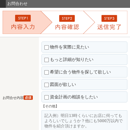
お問合わせ
物件を実際に見たい
もっと詳細が知りたい
希望に合う物件を探して欲しい
図面が欲しい
資金計画の相談をしたい
お問合せ内容
必須
【その他】