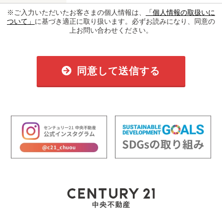
※ご入力いただいたお客さまの個人情報は、
「個人情報の取扱いに
ついて」
に基づき適正に取り扱います。必ずお読みになり、同意の
上お問い合わせください。
同意して送信する