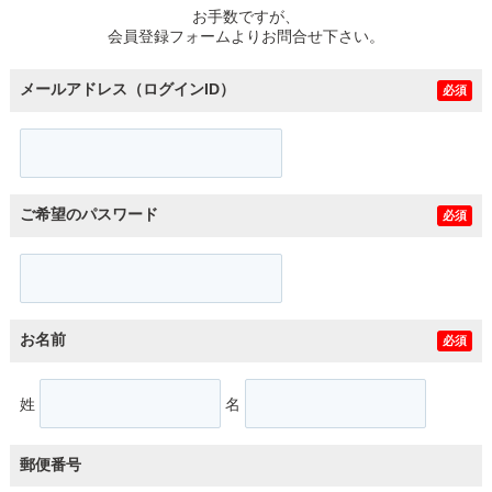
お手数ですが、
会員登録フォームよりお問合せ下さい。
メールアドレス（ログインID）
必須
ご希望のパスワード
必須
お名前
必須
姓
名
郵便番号