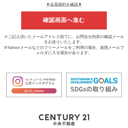
▼会員規約を確認▼
※ご記入頂いたメールアドレス宛てに、お問合せ内容の確認メール
をお送りいたします。
※Yahoo!メールなどのフリーメールをご利用の場合、迷惑メールフ
ォルダに入る場合があります。