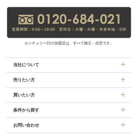
センチュリー21の加盟店は、すべて独立・自営です。
当社について
売りたい方
買いたい方
条件から探す
お問い合わせ