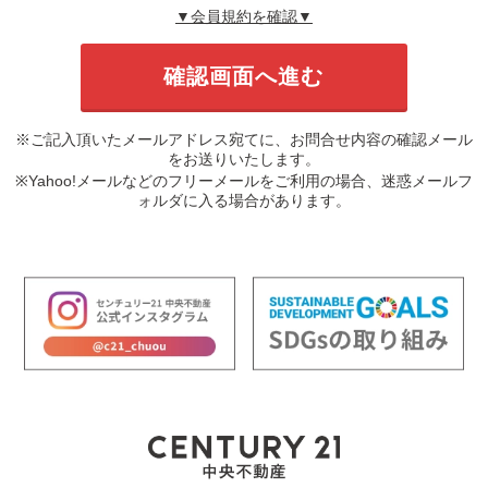
▼会員規約を確認▼
※ご記入頂いたメールアドレス宛てに、お問合せ内容の確認メール
をお送りいたします。
※Yahoo!メールなどのフリーメールをご利用の場合、迷惑メールフ
ォルダに入る場合があります。