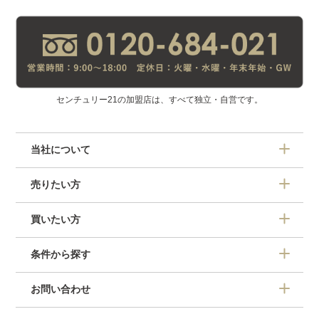
センチュリー21の加盟店は、すべて独立・自営です。
当社について
売りたい方
買いたい方
条件から探す
お問い合わせ