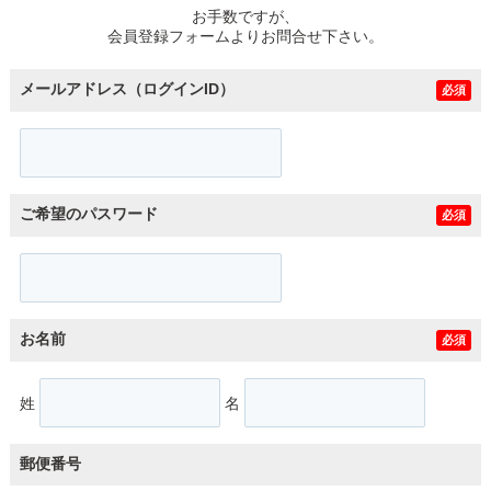
お手数ですが、
会員登録フォームよりお問合せ下さい。
メールアドレス（ログインID）
必須
ご希望のパスワード
必須
お名前
必須
姓
名
郵便番号