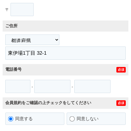
〒
ご住所
電話番号
必須
-
-
会員規約をご確認の上チェックをしてください
必須
同意する
同意しない