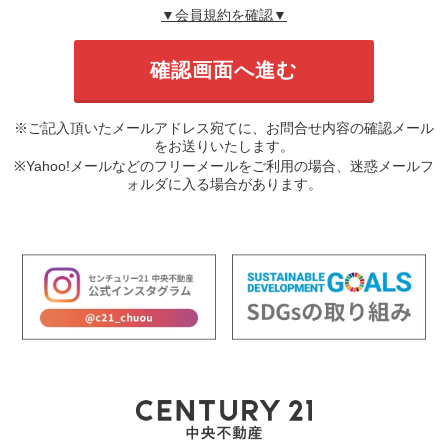
▼会員規約を確認▼
※ご記入頂いたメールアドレス宛てに、お問合せ内容の確認メール
をお送りいたします。
※Yahoo!メールなどのフリーメールをご利用の場合、迷惑メールフ
ォルダに入る場合があります。