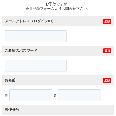
お手数ですが、
会員登録フォームよりお問合せ下さい。
メールアドレス（ログインID）
必須
ご希望のパスワード
必須
お名前
必須
姓
名
郵便番号