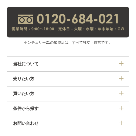
センチュリー21の加盟店は、すべて独立・自営です。
当社について
売りたい方
買いたい方
条件から探す
お問い合わせ