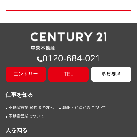
0120-684-021
エントリー
募集要項
TEL
仕事を知る
不動産営業 経験者の方へ
報酬・昇進昇給について
不動産営業について
人を知る