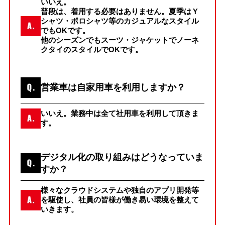
いいえ。
普段は、着用する必要はありません。夏季はＹ
シャツ・ポロシャツ等のカジュアルなスタイル
でもOKです。
他のシーズンでもスーツ・ジャケットでノーネ
クタイのスタイルでOKです。
営業車は自家用車を利用しますか？
いいえ。業務中は全て社用車を利用して頂きま
す。
デジタル化の取り組みはどうなっていま
すか？
様々なクラウドシステムや独自のアプリ開発等
を駆使し、社員の皆様が働き易い環境を整えて
いきます。