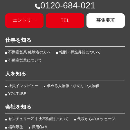
0120-684-021
エントリー
募集要項
TEL
仕事を知る
不動産営業 経験者の方へ
報酬・昇進昇給について
不動産営業について
人を知る
社員インタビュー
求める人物像・求めない人物像
YOUTUBE
会社を知る
センチュリー21中央不動産について
代表からのメッセージ
福利厚生
採用Q&A