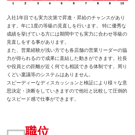
入社1年目でも実力次第で昇進・昇給のチャンスがあり
ます。年に1度の等級の見直しを行います。 特に優秀な
成績を挙げている方には期間中でも実力に合わせ等級の
見直しをする事があります。
また、営業経験が浅い方でも各店舗の営業リーダーの協
力が得られるので成果に直結した動きができます。社長
や役員との距離が近く何でも相談できる体制です。周り
くどい稟議等のシステムはありません。
スピーディーなディスカッションと検証により様々な意
思決定・決断をしていきますので他社と比較して圧倒的
なスピード感で仕事ができます。
職位