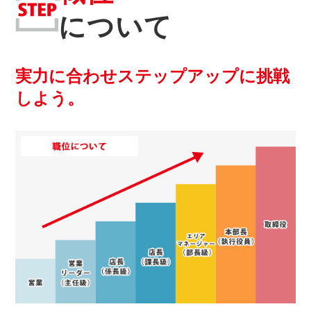
について
実力に合わせステップアップに挑戦
しよう。