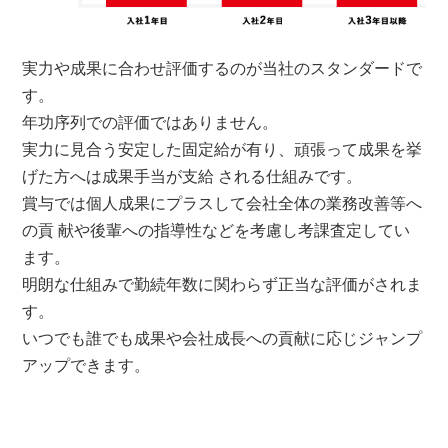
実力や成果に合わせ評価するのが当社のスタンダードで
す。
年功序列での評価ではありません。
実力に見合う安定した固定給が有り、頑張って成果を挙
げた方へは成果手当が支給 される仕組みです。
賞与では個人成果にプラスして会社全体の業務改善等へ
の貢 献や後輩への指導性などを考慮し考課査定してい
ます。
明朗な仕組みで勤続年数に関わらず正当な評価がされま
す。
いつでも誰でも成果や会社成長への貢献に応じジャンプ
アップできます。