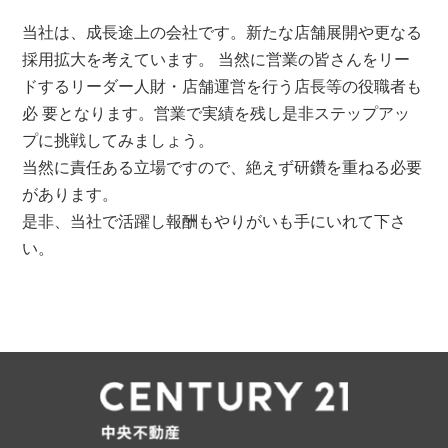
当社は、成長途上の会社です。新たな店舗展開や更なる
採用拡大を考えています。 当然に営業の皆さんをリー
ドするリーダー人財・店舗運営を行う店長等の役職者も
必 要となります。営業で実績を残し是非ステップアッ
プに挑戦してみましょう。
当然に責任ある立場ですので、絶えず研鑽を重ねる必要
があります。
是非、当社で活躍し報酬もやりがいも手にいれて下さ
い。