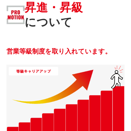
昇進・昇級
について
営業等級制度を取り入れています。