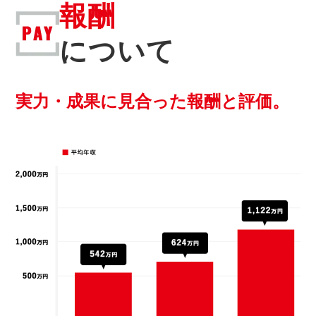
報酬
について
実力・成果に見合った報酬と評価。