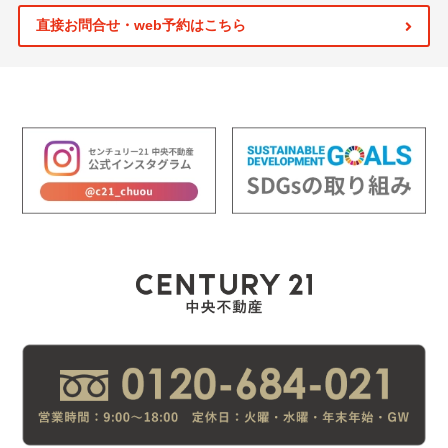
直接お問合せ・web予約はこちら