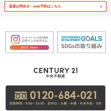
直接お問合せ・web予約はこちら