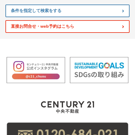
条件を指定して検索をする
直接お問合せ・web予約はこちら