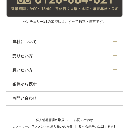
センチュリー21の加盟店は、すべて独立・自営です。
当社について
売りたい方
買いたい方
条件から探す
お問い合わせ
個人情報保護の取扱い
お問い合わせ
カスタマーハラスメントの取り扱いの方針
反社会的勢力に対する方針