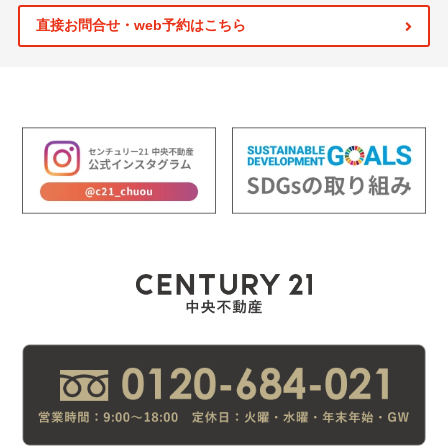
直接お問合せ・web予約はこちら