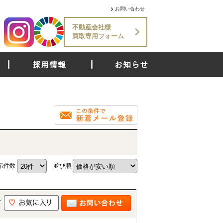
お問い合わせ
不動産会社様
買取専用フォーム
採用情報
お知らせ
示件数
並び順